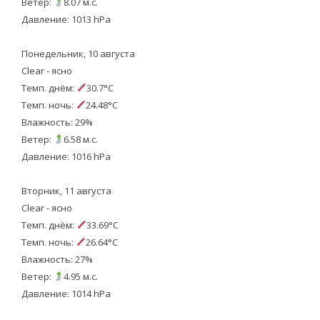
Ветер:
8.07 м.с.
Давление: 1013 hPa
Понедельник, 10 августа
Clear - ясно
Темп. днём:
30.7°C
Темп. ночь:
24.48°C
Влажность: 29%
Ветер:
6.58 м.с.
Давление: 1016 hPa
Вторник, 11 августа
Clear - ясно
Темп. днём:
33.69°C
Темп. ночь:
26.64°C
Влажность: 27%
Ветер:
4.95 м.с.
Давление: 1014 hPa