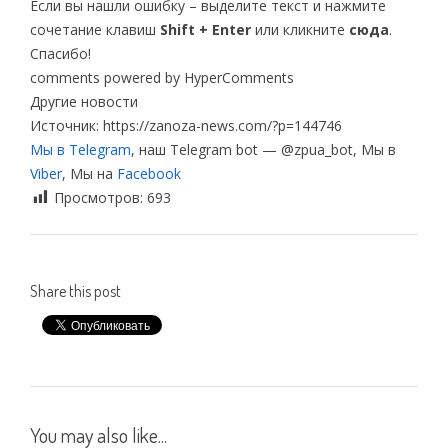
Если вы нашли ошибку – выделите текст и нажмите
сочетание клавиш
Shift + Enter
или кликните
сюда
.
Спасибо!
comments powered by HyperComments
Другие новости
Источник: https://zanoza-news.com/?p=144746
Мы в Telegram
, наш Telegram bot — @zpua_bot, Мы в
Viber
, Мы на
Facebook
Просмотров:
693
Share this post
You may also like...