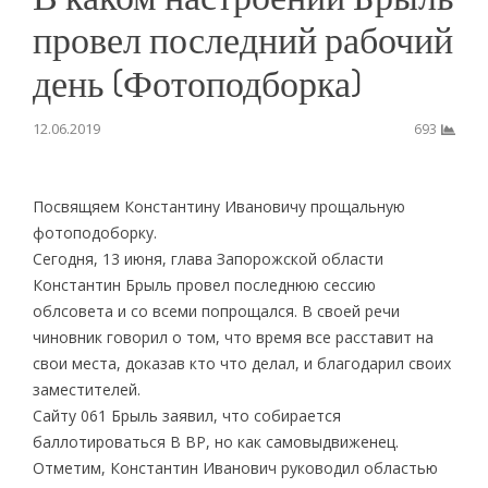
провел последний рабочий
день (Фотоподборка)
12.06.2019
693
Посвящяем Константину Ивановичу прощальную
фотоподоборку.
Сегодня, 13 июня, глава Запорожской области
Константин Брыль провел последнюю сессию
облсовета и со всеми попрощался. В своей речи
чиновник говорил о том, что время все расставит на
свои места, доказав кто что делал, и благодарил своих
заместителей.
Сайту 061 Брыль заявил, что собирается
баллотироваться В ВР, но как самовыдвиженец.
Отметим, Константин Иванович руководил областью