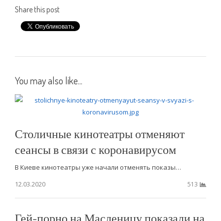
Share this post
You may also like...
Столичные кинотеатры отменяют
сеансы в связи с коронавирусом
В Киеве кинотеатры уже начали отменять показы…
12.03.2020
513
Гей-порно на Масленицу показали на