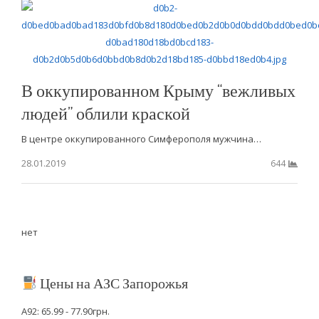
В оккупированном Крыму “вежливых
людей” облили краской
В центре оккупированного Симферополя мужчина…
28.01.2019
644
нет
Цены на АЗС Запорожья
А92: 65.99 - 77.90грн.