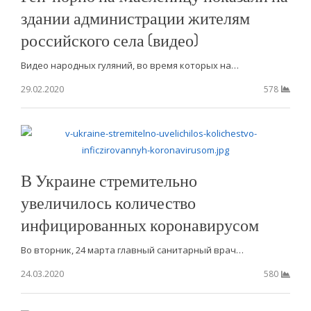
здании администрации жителям
российского села (видео)
Видео народных гуляний, во время которых на…
29.02.2020
578
В Украине стремительно
увеличилось количество
инфицированных коронавирусом
Во вторник, 24 марта главный санитарный врач…
24.03.2020
580