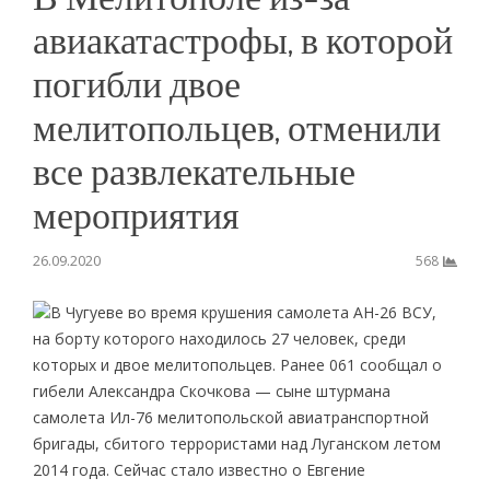
авиакатастрофы, в которой
погибли двое
мелитопольцев, отменили
все развлекательные
мероприятия
26.09.2020
568
В Чугуеве во время крушения самолета АН-26 ВСУ,
на борту которого находилось 27 человек, среди
которых и двое мелитопольцев. Ранее 061 сообщал о
гибели Александра Скочкова — сыне штурмана
самолета Ил-76 мелитопольской авиатранспортной
бригады, сбитого террористами над Луганском летом
2014 года. Сейчас стало известно о Евгение