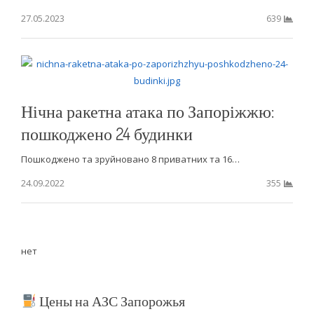
27.05.2023
639
Нічна ракетна атака по Запоріжжю:
пошкоджено 24 будинки
Пошкоджено та зруйновано 8 приватних та 16…
24.09.2022
355
нет
Цены на АЗС Запорожья