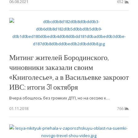
06.08.2021
652
Митинг жителей Бородинского,
чиновники заказали своим
«Книголесье», а в Васильевке закроют
ИВС: итоги 31 октября
Вчера обошлось без громких ДТП, но на сессию к…
01.11.2018
766