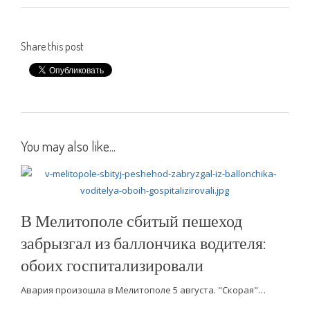
Share this post
You may also like...
В Мелитополе сбитый пешеход
забрызгал из баллончика водителя:
обоих госпитализировали
Авария произошла в Мелитополе 5 августа. "Скорая"…