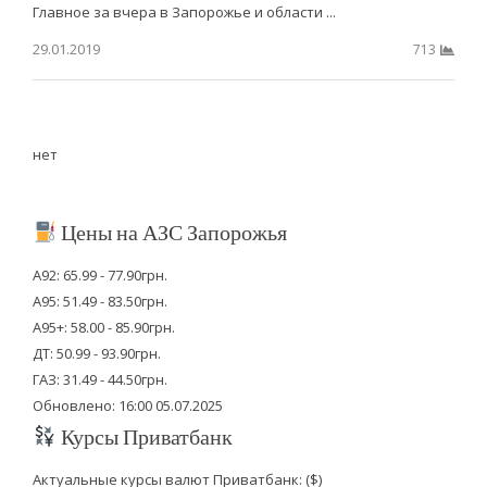
Главное за вчера в Запорожье и области ...
29.01.2019
713
нет
Цены на АЗС Запорожья
А92: 65.99 - 77.90грн.
А95: 51.49 - 83.50грн.
А95+: 58.00 - 85.90грн.
ДТ: 50.99 - 93.90грн.
ГАЗ: 31.49 - 44.50грн.
Обновлено: 16:00 05.07.2025
Курсы Приватбанк
Актуальные курсы валют Приватбанк: ($)