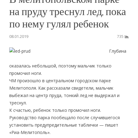
на пруду треснул лед, пока
по нему гулял ребенок
08.01.2019
735
Глубина
оказалась небольшой, поэтому мальчик только
промочил ноги.
ЧМ произошло в центральном городском парке
Мелитополя. Как рассказали свидетели, мальчик
выбежал на центр пруда, тонкий лед не выдержал и
треснул.
К счастью, ребенок только промочил ноги.
Руководство парка пообещало после случившегося
установить предупредительные таблички — пишет
«Риа-Мелитополь».