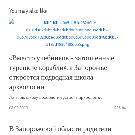
You may also like...
«Вместо учебников – затопленные
турецкие корабли»: в Запорожье
откроется подводная школа
археологии
Летнюю школу археологии устроят археологии…
08.02.2019
735
В Запорожской области родители