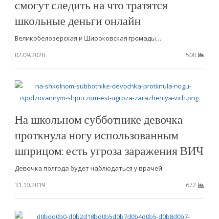
смогут следить на что тратятся
школьные деньги онлайн
Великобелозерская и Широковская громады…
02.09.2020
500
На школьном субботнике девочка
проткнула ногу использованным
шприцом: есть угроза заражения ВИЧ
Девочка полгода будет наблюдаться у врачей…
31.10.2019
672