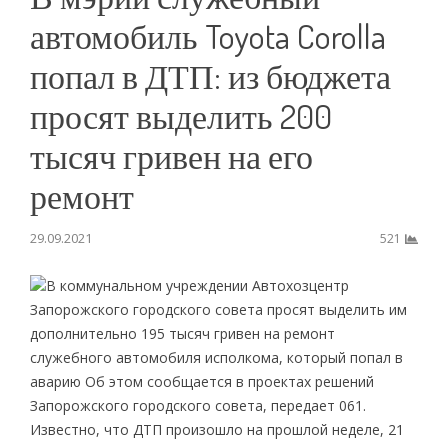
автомобиль Toyota Corolla
попал в ДТП: из бюджета
просят выделить 200
тысяч гривен на его
ремонт
29.09.2021
521
В коммунальном учреждении Автохозцентр
Запорожского городского совета просят выделить им
дополнительно 195 тысяч гривен на ремонт
служебного автомобиля исполкома, который попал в
аварию Об этом сообщается в проектах решений
Запорожского городского совета, передает 061.
Известно, что ДТП произошло на прошлой неделе, 21