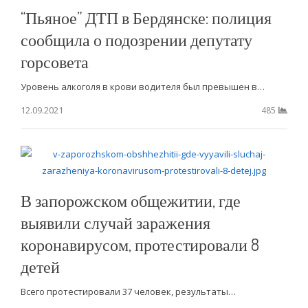
“Пьяное” ДТП в Бердянске: полиция
сообщила о подозрении депутату
горсовета
Уровень алкоголя в крови водителя был превышен в…
12.09.2021
485
В запорожском общежитии, где
выявили случай заражения
коронавирусом, протестировали 8
детей
Всего протестировали 37 человек, результаты…