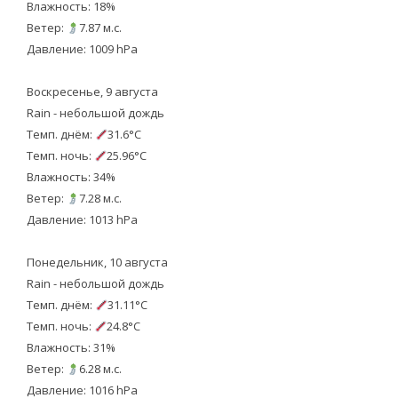
Влажность: 18%
Ветер:
7.87 м.с.
Давление: 1009 hPa
Воскресенье, 9 августа
Rain - небольшой дождь
Темп. днём:
31.6°C
Темп. ночь:
25.96°C
Влажность: 34%
Ветер:
7.28 м.с.
Давление: 1013 hPa
Понедельник, 10 августа
Rain - небольшой дождь
Темп. днём:
31.11°C
Темп. ночь:
24.8°C
Влажность: 31%
Ветер:
6.28 м.с.
Давление: 1016 hPa