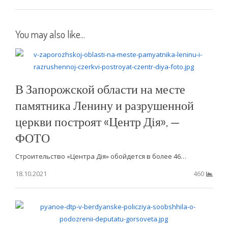
You may also like...
В Запорожской области на месте
памятника Ленину и разрушенной
церкви построят «Центр Дія», —
ФОТО
Строительство «Центра Дія» обойдется в более 46…
18.10.2021
460