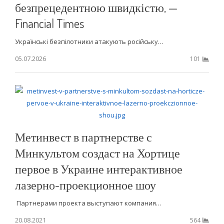
безпрецедентною швидкістю, —
Financial Times
Українські безпілотники атакують російську…
05.07.2026
101
Метинвест в партнерстве с
Минкультом создаст на Хортице
первое в Украине интерактивное
лазерно-проекционное шоу
Партнерами проекта выступают компания…
20.08.2021
564