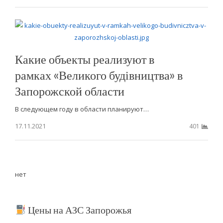
Какие объекты реализуют в
рамках «Великого будівництва» в
Запорожской области
В следующем году в области планируют…
17.11.2021
401
нет
Цены на АЗС Запорожья