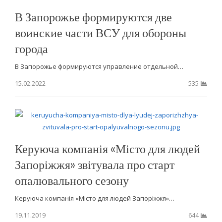
В Запорожье формируются две
воинские части ВСУ для обороны
города
В Запорожье формируются управление отдельной…
15.02.2022
535
Керуюча компанія «Місто для людей
Запоріжжя» звітувала про старт
опалювального сезону
Керуюча компанія «Місто для людей Запоріжжя»…
19.11.2019
644