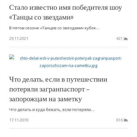
Стало известно имя победителя шоу
«Танцы со звездами»
В пятом сезоне «Танцев со звездами» кубок…
29.11.2021
421
Что делать, если в путешествии
потеряли загранпаспорт –
запорожцам на заметку
Что делать и куда бежать, если потеряли…
17.11.2019
616