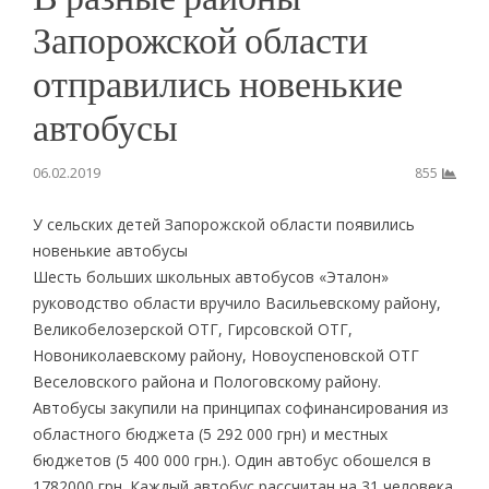
Запорожской области
отправились новенькие
автобусы
06.02.2019
855
У сельских детей Запорожской области появились
новенькие автобусы
Шесть больших школьных автобусов «Эталон»
руководство области вручило Васильевскому району,
Великобелозерской ОТГ, Гирсовской ОТГ,
Новониколаевскому району, Новоуспеновской ОТГ
Веселовского района и Пологовскому району.
Автобусы закупили на принципах софинансирования из
областного бюджета (5 292 000 грн) и местных
бюджетов (5 400 000 грн.). Один автобус обошелся в
1782000 грн. Каждый автобус рассчитан на 31 человека.