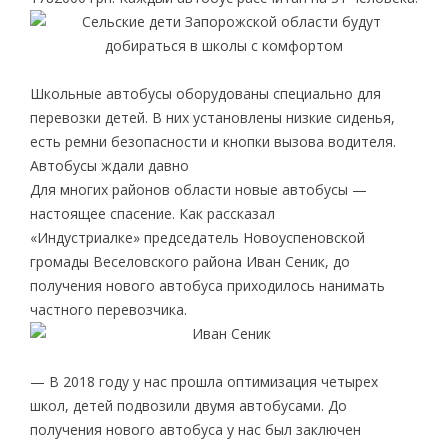
Школьные автобусы оборудованы специально для
перевозки детей. В них установлены низкие сиденья,
есть ремни безопасности и кнопки вызова водителя.
Автобусы ждали давно
Для многих районов области новые автобусы —
настоящее спасение. Как рассказал
«Индустриалке» председатель Новоуспеновской
громады Веселовского района Иван Сеник, до
получения нового автобуса приходилось нанимать
частного перевозчика.
— В 2018 году у нас прошла оптимизация четырех
школ, детей подвозили двумя автобусами. До
получения нового автобуса у нас был заключен