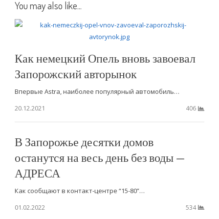
You may also like...
Как немецкий Опель вновь завоевал
Запорожский авторынок
Впервые Astra, наиболее популярный автомобиль…
20.12.2021
406
В Запорожье десятки домов
останутся на весь день без воды —
АДРЕСА
Как сообщают в контакт-центре “15-80”…
01.02.2022
534