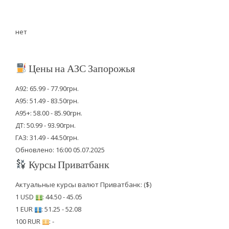
нет
Цены на АЗС Запорожья
А92: 65.99 - 77.90грн.
А95: 51.49 - 83.50грн.
А95+: 58.00 - 85.90грн.
ДТ: 50.99 - 93.90грн.
ГАЗ: 31.49 - 44.50грн.
Обновлено: 16:00 05.07.2025
Курсы Приватбанк
Актуальные курсы валют Приватбанк: ($)
1 USD
: 44.50 - 45.05
1 EUR
: 51.25 - 52.08
100 RUR
: -