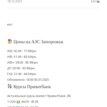
18.12.2023
643
нет
Цены на АЗС Запорожья
А92: 65.99 - 77.90грн.
А95: 51.49 - 83.50грн.
А95+: 58.00 - 85.90грн.
ДТ: 50.99 - 93.90грн.
ГАЗ: 31.49 - 44.50грн.
Обновлено: 16:00 05.07.2025
Курсы Приватбанк
Актуальные курсы валют Приватбанк: ($)
1 USD
: 44.50 - 45.05