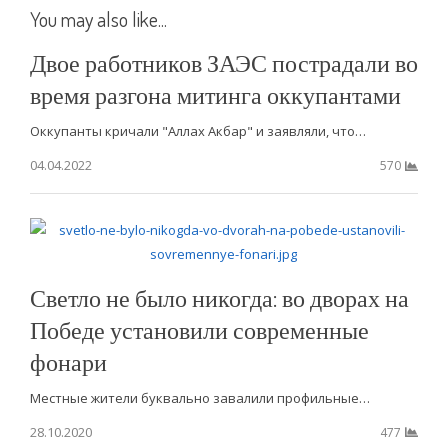
You may also like...
Двое работников ЗАЭС пострадали во
время разгона митинга оккупантами
Оккупанты кричали "Аллах Акбар" и заявляли, что…
04.04.2022
570
Светло не было никогда: во дворах на
Победе установили современные
фонари
Местные жители буквально завалили профильные…
28.10.2020
477