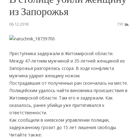
из Запорожья
06.12.2018
791
Преступника задержали в Житомирской области.
Между 47-летним мужчиной и 35-летней женщиной из
Запорожья разгорелась ссора. В ходе конфликта
мужчина ударил женщину ножом.
Пострадавшая от полученных ран скончалась на месте.
Полицейским удалось найти виновника происшествия в
Житомирской области. Там его и задержали. Как
оказалось, ранее убийца уже притягивался к
ответственности.
Как сообщили в киевском управлении полиции,
задержанному грозит до 15 лет лишения свободы.
Читайте также: