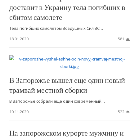
доставит в Украину тела погибших в
сбитом самолете
Тела погибших самолетом Воздушных Сил ВС…
18.01.2020
581
В Запорожье вышел еще один новый
трамвай местной сборки
В Запорожье собрали еще один современный…
10.11.2020
522
На запорожском курорте мужчину и