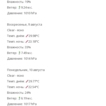
Влажность: 19%
Ветер:
9.24 м.с.
Давление: 1010 hPa
Воскресенье, 9 августа
Clear - ясно
Темп. днём:
29.98°C
Темп. ночь:
23.18°C
Влажность: 33%
Ветер:
7.49 м.с.
Давление: 1014 hPa
Понедельник, 10 августа
Clear - ясно
Темп. днём:
29.77°C
Темп. ночь:
22.54°C
Влажность: 24%
Ветер:
6.19 м.с.
Давление: 1017 hPa