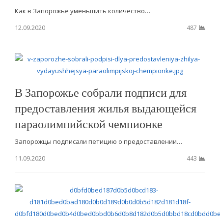
Как в Запорожье уменьшить количество…
12.09.2020
487
В Запорожье собрали подписи для
предоставления жилья выдающейся
параолимпийской чемпионке
Запорожцы подписали петицию о предоставлении…
11.09.2020
443