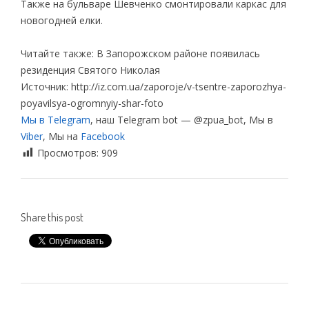
Также на бульваре Шевченко смонтировали каркас для
новогодней елки.
Читайте также: В Запорожском районе появилась
резиденция Святого Николая
Источник: http://iz.com.ua/zaporoje/v-tsentre-zaporozhya-
poyavilsya-ogromnyiy-shar-foto
Мы в Telegram
, наш Telegram bot — @zpua_bot, Мы в
Viber
, Мы на
Facebook
Просмотров:
909
Share this post