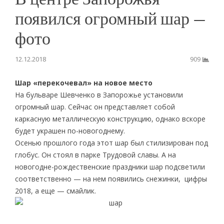
появился огромный шар —
фото
12.12.2018
909
Шар «перекочевал» на новое место
На бульваре Шевченко в Запорожье установили
огромный шар. Сейчас он представляет собой
каркасную металлическую конструкцию, однако вскоре
будет украшен по-новогоднему.
Осенью прошлого года этот шар был стилизирован под
глобус. Он стоял в парке Трудовой славы. А на
новогодне-рождественские праздники шар подсветили
соответственно — на нем появились снежинки, цифры
2018, а еще — смайлик.