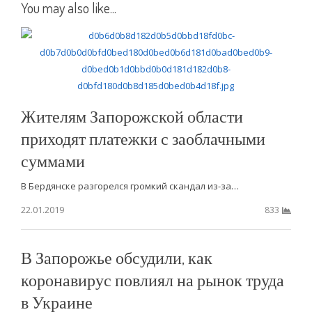
You may also like...
Жителям Запорожской области
приходят платежки с заоблачными
суммами
В Бердянске разгорелся громкий скандал из-за…
22.01.2019
833
В Запорожье обсудили, как
коронавирус повлиял на рынок труда
в Украине