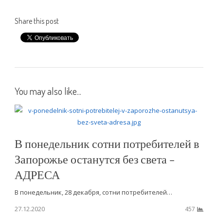
Share this post
You may also like...
В понедельник сотни потребителей в
Запорожье останутся без света –
АДРЕСА
В понедельник, 28 декабря, сотни потребителей…
27.12.2020
457