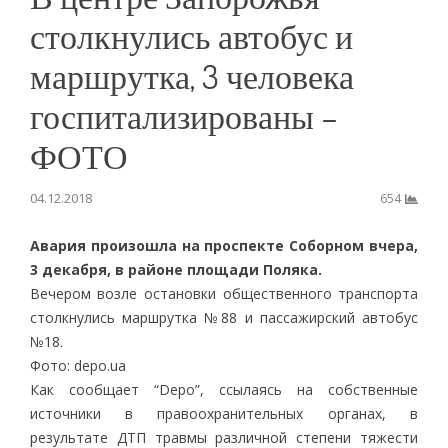
столкнулись автобус и
маршрутка, 3 человека
госпитализированы –
ФОТО
04.12.2018
654
Авария произошла на проспекте Соборном вчера,
3 декабря, в районе площади Поляка.
Вечером возле остановки общественного транспорта
столкнулись маршрутка №88 и пассажирский автобус
№18.
Фото: depo.ua
Как сообщает “Depo”, ссылаясь на собственные
источники в правоохранительных органах, в
результате ДТП травмы различной степени тяжести