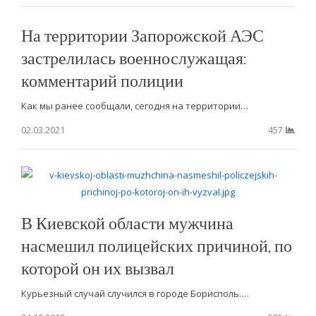
На территории Запорожской АЭС
застрелилась военнослужащая:
комментарий полиции
Как мы ранее сообщали, сегодня на территории…
02.03.2021
457
В Киевской области мужчина
насмешил полицейских причиной, по
которой он их вызвал
Курьезный случай случился в городе Борисполь.…