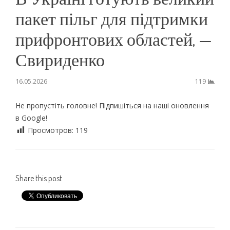
пакет пільг для підтримки
прифронтових областей, —
Свириденко
16.05.2026
119
Не пропустіть головне! Підпишіться на наші оновлення
в Google!
Просмотров:
119
Share this post