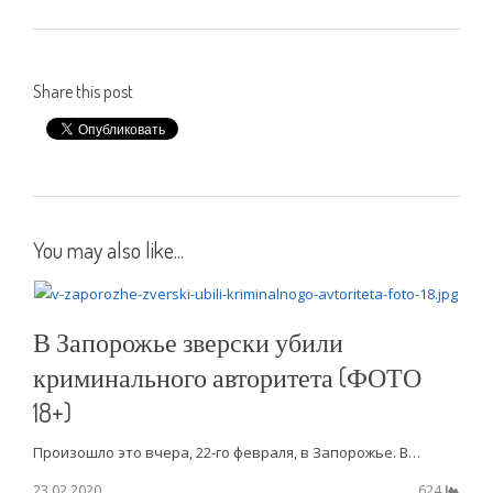
Share this post
You may also like...
В Запорожье зверски убили
криминального авторитета (ФОТО
18+)
Произошло это вчера, 22-го февраля, в Запорожье. В…
23.02.2020
624