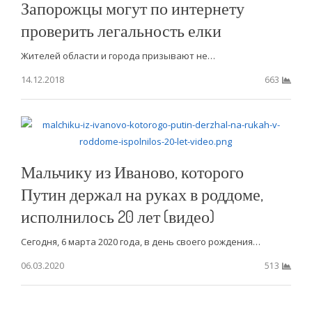
Запорожцы могут по интернету
проверить легальность елки
Жителей области и города призывают не…
14.12.2018
663
Мальчику из Иваново, которого
Путин держал на руках в роддоме,
исполнилось 20 лет (видео)
Сегодня, 6 марта 2020 года, в день своего рождения…
06.03.2020
513