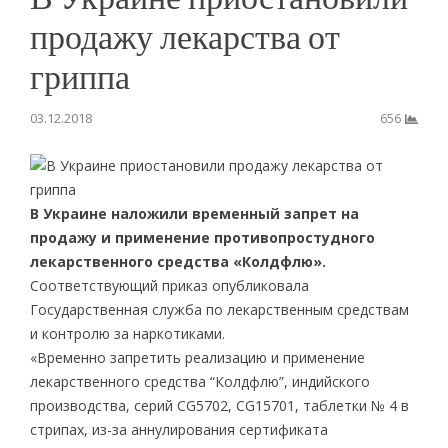
продажу лекарства от
гриппа
03.12.2018
656
В Украине наложили временный запрет на
продажу и применение противопростудного
лекарственного средства «Колдфлю».
Соответствующий приказ опубликовала
Государственная служба по лекарственным средствам
и контролю за наркотиками.
«Временно запретить реализацию и применение
лекарственного средства “Колдфлю”, индийского
производства, серий CG5702, CG15701, таблетки № 4 в
стрипах, из-за аннулирования сертификата