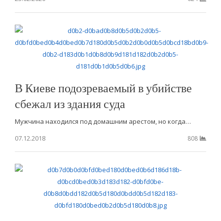
В Киеве подозреваемый в убийстве
сбежал из здания суда
Мужчина находился под домашним арестом, но когда…
07.12.2018
808