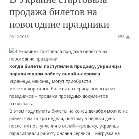
продажа билетов на
новогодние праздники
06.12.2018
858
Когда билеты поступили в продажу, украинцы
парализовали работу онлайн-сервиса.
Украинцы, наконец, могут приобрести
железнодорожные билеты на период новогодних
праздников – продажа проездных документов
открылась.
В этом году купить билеты на конец декабря можно не
ранее, чем за три недели, поэтому в первый день
после их поступления в онлайн-продажу, украинцы
парализовали работу онлайн-сервиса – нагрузка на