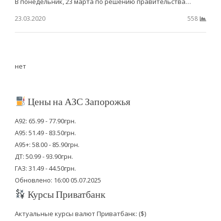
В понедельник, 23 марта по решению правительства…
23.03.2020
558
нет
Цены на АЗС Запорожья
А92: 65.99 - 77.90грн.
А95: 51.49 - 83.50грн.
А95+: 58.00 - 85.90грн.
ДТ: 50.99 - 93.90грн.
ГАЗ: 31.49 - 44.50грн.
Обновлено: 16:00 05.07.2025
Курсы Приватбанк
Актуальные курсы валют Приватбанк: ($)