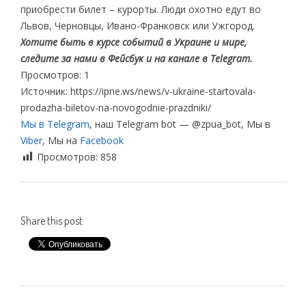
приобрести билет – курорты. Люди охотно едут во
Львов, Черновцы, Ивано-Франковск или Ужгород.
Хотите быть в курсе событий в Украине и мире,
следите за нами в Фейсбук и на канале в Telegram.
Просмотров: 1
Источник: https://ipne.ws/news/v-ukraine-startovala-
prodazha-biletov-na-novogodnie-prazdniki/
Мы в Telegram
, наш Telegram bot — @zpua_bot, Мы в
Viber
, Мы на
Facebook
Просмотров:
858
Share this post