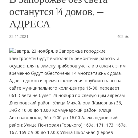
останутся 14 домов, —
АДРЕСА
22.11.2021
402
Завтра, 23 ноября, в Запорожье городские
электросети будут выполнять ремонтные работы и
осуществлять замену приборов учета и в связи с этим
временно будут обесточены 14 многоэтажных дома.
Адреса домов и время отключения опубликованы на
сайте муниципального колл-центра 15-80, передает
061. Света не будет 23 ноября по следующим адресам
Днепровский район: Улица Михайлова (Камерная) 36,
34б с 10.00 до 13.00 Коммунарский район: Улица
Автозаводская, 56 с 9.00 до 16.00 Александровский
район: Улица Почтовая (Горького) 169а, 171, 173, 167а,
167, 169 с 9.00 до 17.00; Улица Школьная (Героев