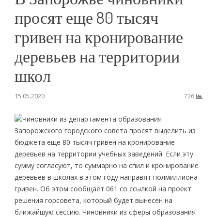
просят еще 80 тысяч
гривен на кронирование
деревьев на территории
школ
15.05.2020
726
Чиновники из департамента образования
Запорожского городского совета просят выделить из
бюджета еще 80 тысяч гривен на кронирование
деревьев на территории учебных заведений. Если эту
сумму согласуют, то суммарно на спил и кронирование
деревьев в школах в этом году направят полмиллиона
гривен. Об этом сообщает 061 со ссылкой на проект
решения горсовета, который будет вынесен на
ближайшую сессию. Чиновники из сферы образования