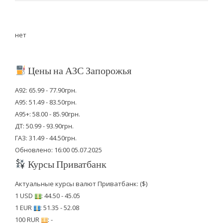
нет
Цены на АЗС Запорожья
А92: 65.99 - 77.90грн.
А95: 51.49 - 83.50грн.
А95+: 58.00 - 85.90грн.
ДТ: 50.99 - 93.90грн.
ГАЗ: 31.49 - 44.50грн.
Обновлено: 16:00 05.07.2025
Курсы Приватбанк
Актуальные курсы валют Приватбанк: ($)
1 USD
: 44.50 - 45.05
1 EUR
: 51.35 - 52.08
100 RUR
: -