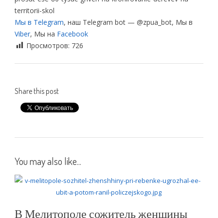
territorii-skol
Мы в Telegram
, наш Telegram bot — @zpua_bot, Мы в
Viber
, Мы на
Facebook
Просмотров:
726
Share this post
You may also like...
В Мелитополе сожитель женщины