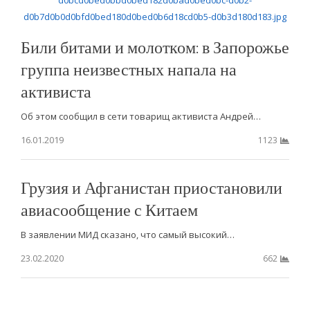
Били битами и молотком: в Запорожье
группа неизвестных напала на
активиста
Об этом сообщил в сети товарищ активиста Андрей…
16.01.2019
1123
Грузия и Афганистан приостановили
авиасообщение с Китаем
В заявлении МИД сказано, что самый высокий…
23.02.2020
662