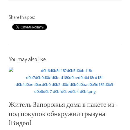
Share this post
You may also like...
Житель Запорожья дома в пакете из-
под покупок обнаружил грызуна
(Видео)