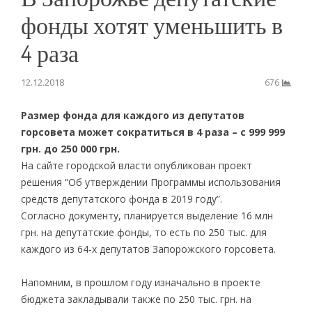
фонды хотят уменьшить в
4 раза
12.12.2018
676
Размер фонда для каждого из депутатов
горсовета может сократиться в 4 раза – с 999 999
грн. до 250 000 грн.
На сайте городской власти опубликован проект
решения “Об утверждении Программы использования
средств депутатского фонда в 2019 году”.
Согласно документу, планируется выделение 16 млн
грн. на депутатские фонды, то есть по 250 тыс. для
каждого из 64-х депутатов Запорожского горсовета.
Напомним, в прошлом году изначально в проекте
бюджета закладывали также по 250 тыс. грн. на