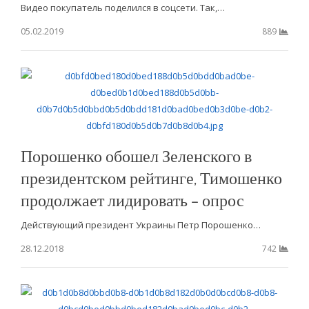
Видео покупатель поделился в соцсети. Так,…
05.02.2019
889
Порошенко обошел Зеленского в
президентском рейтинге, Тимошенко
продолжает лидировать – опрос
Действующий президент Украины Петр Порошенко…
28.12.2018
742