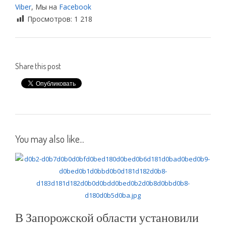
Viber
, Мы на
Facebook
Просмотров:
1 218
Share this post
You may also like...
В Запорожской области установили