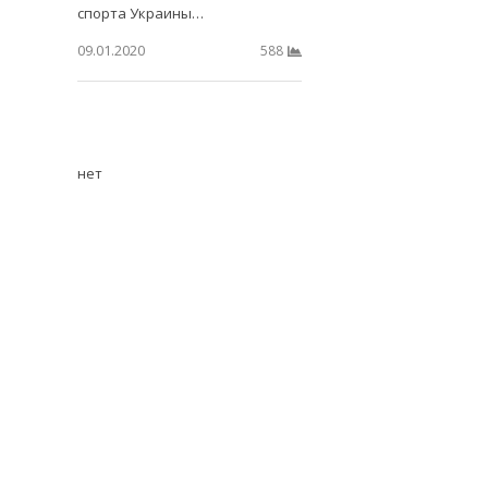
спорта Украины…
09.01.2020
588
нет