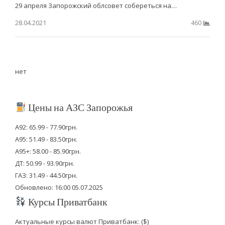
29 апреля Запорожский облсовет собереться на…
28.04.2021
460
нет
Цены на АЗС Запорожья
А92: 65.99 - 77.90грн.
А95: 51.49 - 83.50грн.
А95+: 58.00 - 85.90грн.
ДТ: 50.99 - 93.90грн.
ГАЗ: 31.49 - 44.50грн.
Обновлено: 16:00 05.07.2025
Курсы Приватбанк
Актуальные курсы валют Приватбанк: ($)