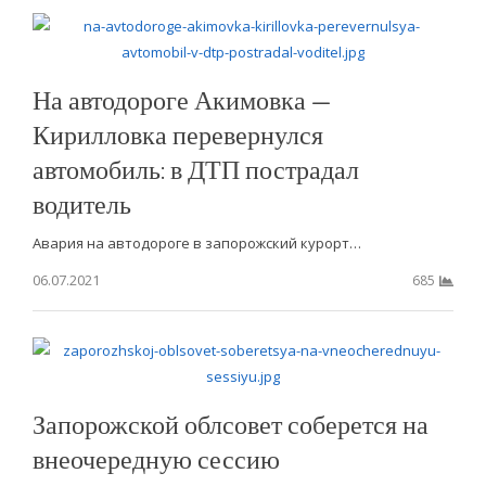
На автодороге Акимовка —
Кирилловка перевернулся
автомобиль: в ДТП пострадал
водитель
Авария на автодороге в запорожский курорт…
06.07.2021
685
Запорожской облсовет соберется на
внеочередную сессию