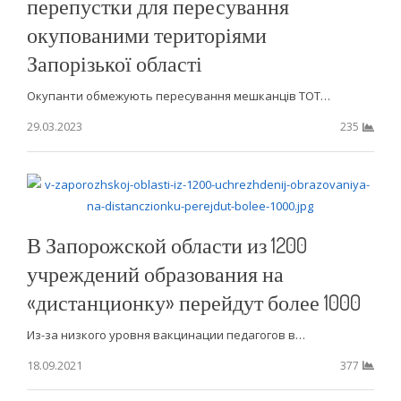
перепустки для пересування
окупованими територіями
Запорізької області
Окупанти обмежують пересування мешканців ТОТ…
29.03.2023
235
В Запорожской области из 1200
учреждений образования на
«дистанционку» перейдут более 1000
Из-за низкого уровня вакцинации педагогов в…
18.09.2021
377