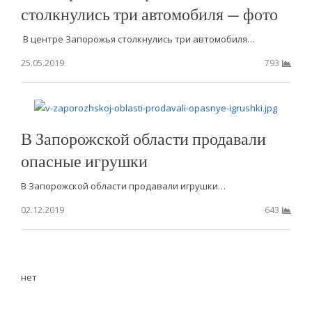
столкнулись три автомобиля — фото
В центре Запорожья столкнулись три автомобиля…
25.05.2019
793
В Запорожской области продавали
опасные игрушки
В Запорожской области продавали игрушки…
02.12.2019
643
нет