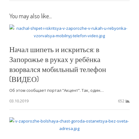
You may also like...
Начал шипеть и искриться: в
Запорожье в руках у ребёнка
взорвался мобильный телефон
(ВИДЕО)
Об этом сообщает портал “Акцент“. Так, один…
03.10.2019
652