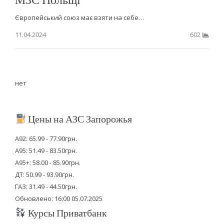
Європейський союз має взяти на себе…
11.04.2024
602
нет
Цены на АЗС Запорожья
А92: 65.99 - 77.90грн.
А95: 51.49 - 83.50грн.
А95+: 58.00 - 85.90грн.
ДТ: 50.99 - 93.90грн.
ГАЗ: 31.49 - 44.50грн.
Обновлено: 16:00 05.07.2025
Курсы Приватбанк