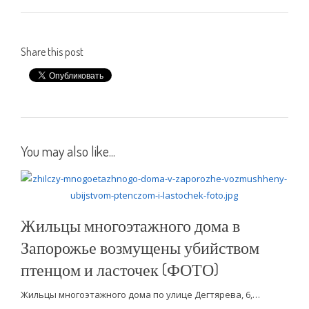
Share this post
You may also like...
Жильцы многоэтажного дома в
Запорожье возмущены убийством
птенцом и ласточек (ФОТО)
Жильцы многоэтажного дома по улице Дегтярева, 6,…