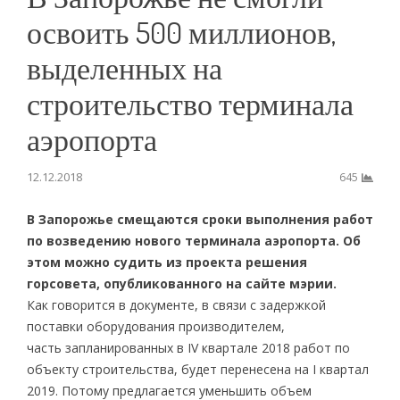
освоить 500 миллионов,
выделенных на
строительство терминала
аэропорта
12.12.2018
645
В Запорожье смещаются сроки выполнения работ
по возведению нового терминала аэропорта. Об
этом можно судить из проекта решения
горсовета, опубликованного на сайте мэрии.
Как говорится в документе, в связи с задержкой
поставки оборудования производителем,
часть запланированных в IV квартале 2018 работ по
объекту строительства, будет перенесена на I квартал
2019. Потому предлагается уменьшить объем