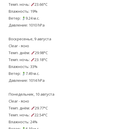
Темп. ночь:
23.66°C
Влажность: 19%
Ветер:
9.24 м.с.
Давление: 1010 hPa
Воскресенье, 9 августа
Clear - ясно
Темп. днём:
29.98°C
Темп. ночь:
23.18°C
Влажность: 33%
Ветер:
7.49 м.с.
Давление: 1014 hPa
Понедельник, 10 августа
Clear - ясно
Темп. днём:
29.77°C
Темп. ночь:
22.54°C
Влажность: 24%
Ветер:
6.19 м.с.