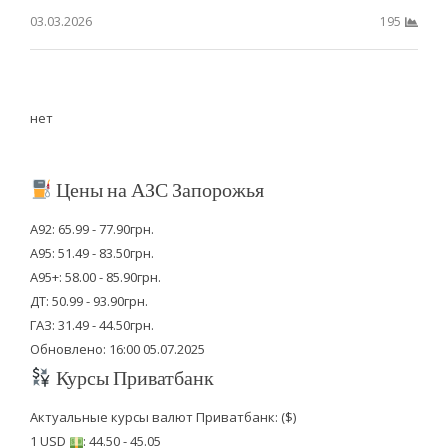
03.03.2026
195
нет
Цены на АЗС Запорожья
А92: 65.99 - 77.90грн.
А95: 51.49 - 83.50грн.
А95+: 58.00 - 85.90грн.
ДТ: 50.99 - 93.90грн.
ГАЗ: 31.49 - 44.50грн.
Обновлено: 16:00 05.07.2025
Курсы Приватбанк
Актуальные курсы валют Приватбанк: ($)
1 USD
: 44.50 - 45.05