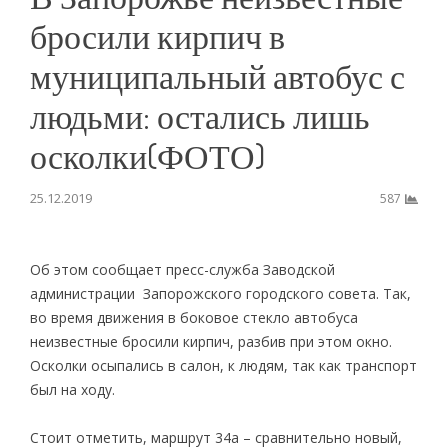
бросили кирпич в
муниципальный автобус с
людьми: остались лишь
осколки(ФОТО)
25.12.2019
587
Об этом сообщает пресс-служба Заводской
администрации Запорожского городского совета. Так,
во время движения в боковое стекло автобуса
неизвестные бросили кирпич, разбив при этом окно.
Осколки осыпались в салон, к людям, так как транспорт
был на ходу.
Стоит отметить, маршрут 34а – сравнительно новый,