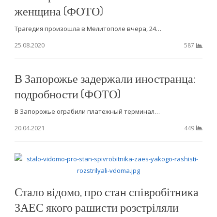
женщина (ФОТО)
Трагедия произошла в Мелитополе вчера, 24…
25.08.2020
587
В Запорожье задержали иностранца:
подробности (ФОТО)
В Запорожье ограбили платежный терминал…
20.04.2021
449
Стало відомо, про стан співробітника
ЗАЕС якого рашисти розстріляли