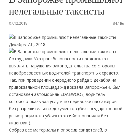
нелегальные таксисты
07.12.2018
847
Декабрь 7th, 2018
Сотрудники Укртрансбезопасности продолжают
выявлять нарушения законодательства со стороны
недобросовестных водителей транспортных средств.
Так, при проведении очередного рейда 5 декабря на
привокзальной площади жд вокзала Запорожье-I, был
остановлен автомобиль «DAEWOO», водитель
которого оказывал услуги по перевозке пассажиров
без разрешительных документов (без государственной
регистрации как субъекта хозяйствования и без
лицензии ).
Собрав все материалы и опросив свидетелей, в