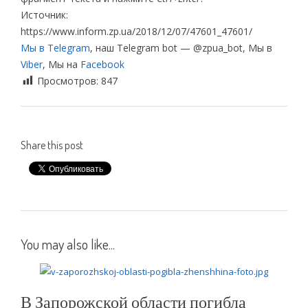
Источник:
https://www.inform.zp.ua/2018/12/07/47601_47601/
Мы в Telegram
, наш Telegram bot — @zpua_bot, Мы в
Viber
, Мы на
Facebook
Просмотров:
847
Share this post
You may also like...
В Запорожской области погибла