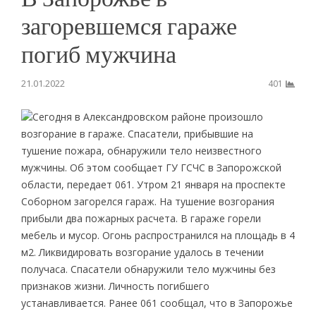
загоревшемся гараже
погиб мужчина
21.01.2022
401
Сегодня в Александровском районе произошло
возгорание в гараже. Спасатели, прибывшие на
тушение пожара, обнаружили тело неизвестного
мужчины. Об этом сообщает ГУ ГСЧС в Запорожской
области, передает 061. Утром 21 января на проспекте
Соборном загорелся гараж. На тушение возгорания
прибыли два пожарных расчета. В гараже горели
мебель и мусор. Огонь распространился на площадь в 4
м2. Ликвидировать возгорание удалось в течении
получаса. Спасатели обнаружили тело мужчины без
признаков жизни. Личность погибшего
устанавливается. Ранее 061 сообщал, что в Запорожье