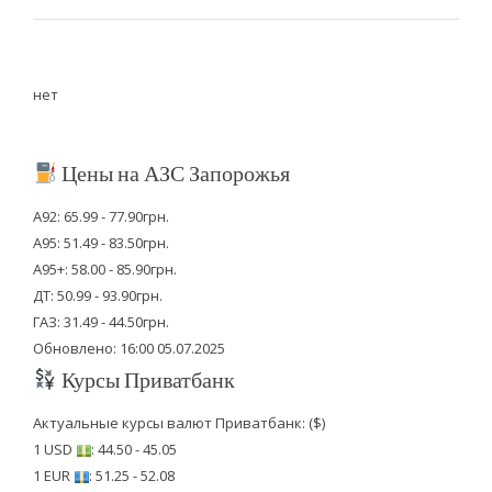
нет
Цены на АЗС Запорожья
А92: 65.99 - 77.90грн.
А95: 51.49 - 83.50грн.
А95+: 58.00 - 85.90грн.
ДТ: 50.99 - 93.90грн.
ГАЗ: 31.49 - 44.50грн.
Обновлено: 16:00 05.07.2025
Курсы Приватбанк
Актуальные курсы валют Приватбанк: ($)
1 USD
: 44.50 - 45.05
1 EUR
: 51.25 - 52.08