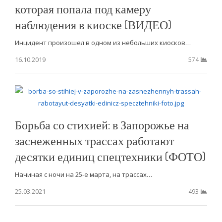
которая попала под камеру
наблюдения в киоске (ВИДЕО)
Инцидент произошел в одном из небольших киосков…
16.10.2019
574
Борьба со стихией: в Запорожье на
заснеженных трассах работают
десятки единиц спецтехники (ФОТО)
Начиная с ночи на 25-е марта, на трассах…
25.03.2021
493