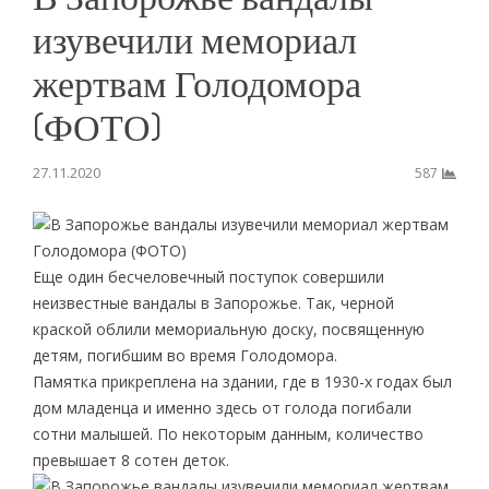
изувечили мемориал
жертвам Голодомора
(ФОТО)
27.11.2020
587
Еще один бесчеловечный поступок совершили
неизвестные вандалы в Запорожье. Так, черной
краской облили мемориальную доску, посвященную
детям, погибшим во время Голодомора.
Памятка прикреплена на здании, где в 1930-х годах был
дом младенца и именно здесь от голода погибали
сотни малышей. По некоторым данным, количество
превышает 8 сотен деток.