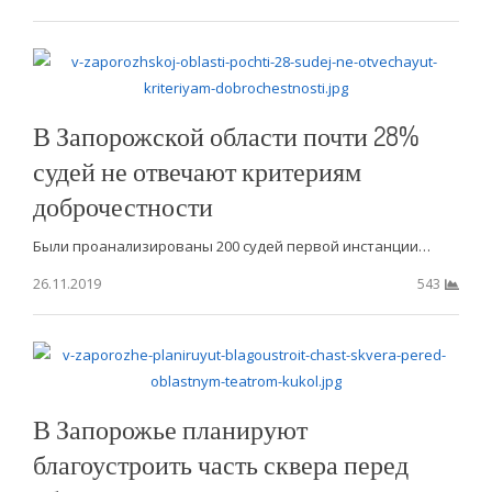
В Запорожской области почти 28%
судей не отвечают критериям
доброчестности
Были проанализированы 200 судей первой инстанции…
26.11.2019
543
В Запорожье планируют
благоустроить часть сквера перед