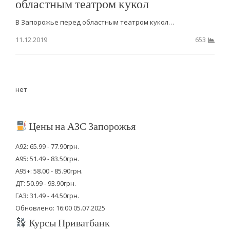
областным театром кукол
В Запорожье перед областным театром кукол…
11.12.2019
653
нет
Цены на АЗС Запорожья
А92: 65.99 - 77.90грн.
А95: 51.49 - 83.50грн.
А95+: 58.00 - 85.90грн.
ДТ: 50.99 - 93.90грн.
ГАЗ: 31.49 - 44.50грн.
Обновлено: 16:00 05.07.2025
Курсы Приватбанк