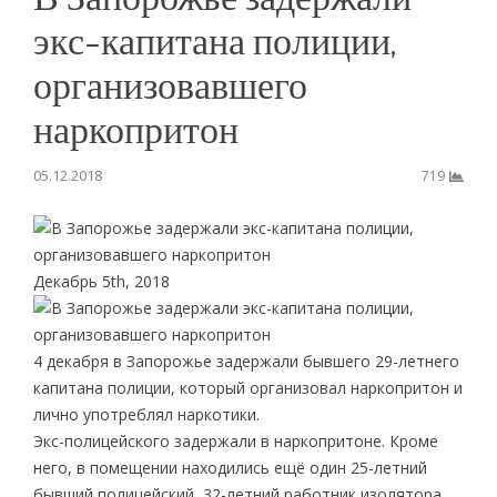
экс-капитана полиции,
организовавшего
наркопритон
05.12.2018
719
Декабрь 5th, 2018
4 декабря в Запорожье задержали бывшего 29-летнего
капитана полиции, который организовал наркопритон и
лично употреблял наркотики.
Экс-полицейского задержали в наркопритоне. Кроме
него, в помещении находились ещё один 25-летний
бывший полицейский, 32-летний работник изолятора