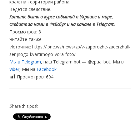
краж на территории района.
Ведется следствие.
Хотите быть в курсе событий в Украине и мире,
следите за нами в Фейсбук и на канале в Telegram.
Просмотров: 3
Читайте также
Источник: https://ipne.ws/news/zp/v-zaporozhe-zaderzhali-
serijnogo-kvartirnogo-vora-foto/
Мы в Telegram
, наш Telegram bot — @zpua_bot, Мы в
Viber
, Мы на
Facebook
Просмотров:
694
Share this post