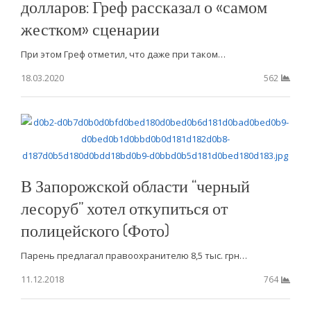
долларов: Греф рассказал о «самом
жестком» сценарии
При этом Греф отметил, что даже при таком…
18.03.2020
562
В Запорожской области “черный
лесоруб” хотел откупиться от
полицейского (Фото)
Парень предлагал правоохранителю 8,5 тыс. грн…
11.12.2018
764