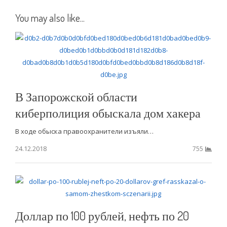
You may also like...
В Запорожской области
киберполиция обыскала дом хакера
В ходе обыска правоохранители изъяли…
24.12.2018
755
Доллар по 100 рублей, нефть по 20