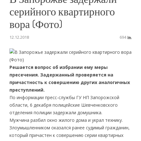
серийного квартирного
вора (Фото)
12.12.2018
694
Решается вопрос об избрании ему меры
пресечения. Задержанный проверяется на
причастность к совершению других аналогичных
преступлений.
По информации пресс-службы ГУ НП Запорожской
области, 6 декабря полицейские Шевченковского
отделения полиции задержали домушника.
Мужчина разбил окно жилого дома и украл технику.
Злоумышленником оказался ранее судимый гражданин,
который причастен к совершению серии квартирных