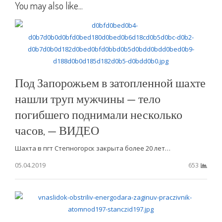
You may also like...
Под Запорожьем в затопленной шахте
нашли труп мужчины — тело
погибшего поднимали несколько
часов, — ВИДЕО
Шахта в пгт Степногорск закрыта более 20 лет…
05.04.2019
653