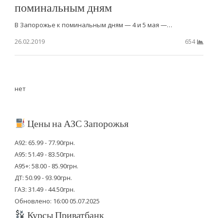
поминальным дням
В Запорожье к поминальным дням — 4 и 5 мая —…
26.02.2019
654
нет
Цены на АЗС Запорожья
А92: 65.99 - 77.90грн.
А95: 51.49 - 83.50грн.
А95+: 58.00 - 85.90грн.
ДТ: 50.99 - 93.90грн.
ГАЗ: 31.49 - 44.50грн.
Обновлено: 16:00 05.07.2025
Курсы Приватбанк