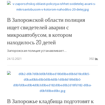
В Запорожской области полиция
ищет свидетелей аварии с
микроавтобусом, в котором
находилось 20 детей
Запорожская полиция устанавливает…
24.12.2021
392
В Запорожье кладбища подготовят к