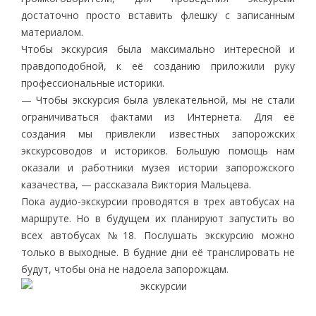
достаточно просто вставить флешку с записанным
материалом.
Чтобы экскурсия была максимально интересной и
правдоподобной, к её созданию приложили руку
профессиональные историки.
— Чтобы экскурсия была увлекательной, мы не стали
ограничиваться фактами из Интернета. Для её
создания мы привлекли известных запорожских
экскурсоводов и историков. Большую помощь нам
оказали и работники музея истории запорожского
казачества, — рассказала Виктория Мальцева.
Пока аудио-экскурсии проводятся в трех автобусах на
маршруте. Но в будущем их планируют запустить во
всех автобусах №18. Послушать экскурсию можно
только в выходные. В будние дни её транслировать не
будут, чтобы она не надоела запорожцам.