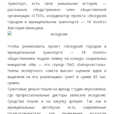
транспорт, есть своя уникальная история, —
рассказала «Индустриалке» член общественной
организации «СТЕП», координатор проекта «Экскурсия
городом в муниципальном транспорте — 18 storie’s»
Виктория Мальцева.
Чтобы реализовать проект «Экскурсия городом в
муниципальном транспорте — 18 storie’s»
общественники подали заявку на конкурс социальных
инициатив «Мы — это город» ПАО «Запорожсталь».
Члены экспертного совета высоко оценили идею и
выделили на его реализацию» грант в сумме 85 тыс.
гривен.
Грантовые деньги пошли на аренду студии звукозаписи,
где профессиональные дикторы записали экскурсию.
Средства пошли и на закупку флешек. Так как в
муниципальных автобусах есть современные
громкоговорители, для проведения экскурсии