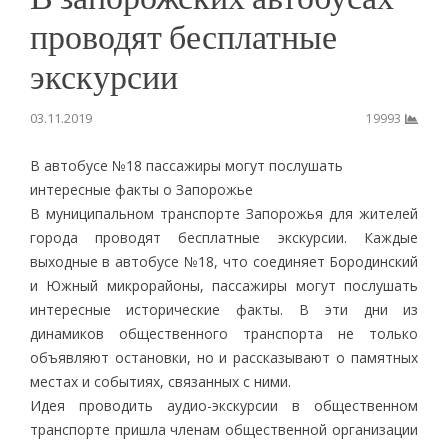
проводят бесплатные
экскурсии
03.11.2019
19993
В автобусе №18 пассажиры могут послушать
интересные факты о Запорожье
В муниципальном транспорте Запорожья для жителей
города проводят бесплатные экскурсии. Каждые
выходные в автобусе №18, что соединяет Бородинский
и Южный микрорайоны, пассажиры могут послушать
интересные исторические факты. В эти дни из
динамиков общественного транспорта не только
объявляют остановки, но и рассказывают о памятных
местах и событиях, связанных с ними.
Идея проводить аудио-экскурсии в общественном
транспорте пришла членам общественной организации