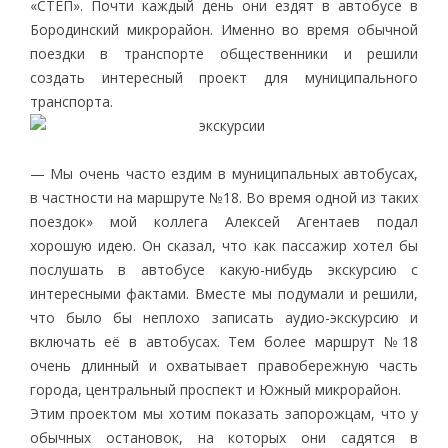
«СТЕП». Почти каждый день они ездят в автобусе в
Бородинский микрорайон. Именно во время обычной
поездки в транспорте общественники и решили
создать интересный проект для муниципального
транспорта.
— Мы очень часто ездим в муниципальных автобусах,
в частности на маршруте №18. Во время одной из таких
поездок» мой коллега Алексей Агентаев подал
хорошую идею. Он сказал, что как пассажир хотел бы
послушать в автобусе какую-нибудь экскурсию с
интересными фактами. Вместе мы подумали и решили,
что было бы неплохо записать аудио-экскурсию и
включать её в автобусах. Тем более маршрут №18
очень длинный и охватывает правобережную часть
города, центральный проспект и Южный микрорайон.
Этим проектом мы хотим показать запорожцам, что у
обычных остановок, на которых они садятся в