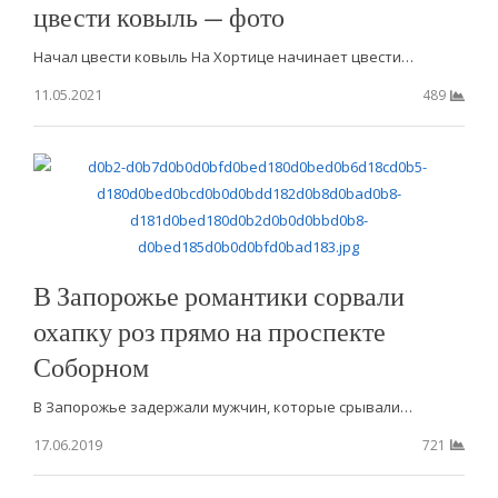
цвести ковыль — фото
Начал цвести ковыль На Хортице начинает цвести…
11.05.2021
489
В Запорожье романтики сорвали
охапку роз прямо на проспекте
Соборном
В Запорожье задержали мужчин, которые срывали…
17.06.2019
721