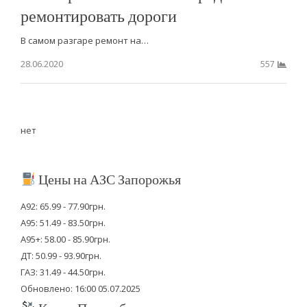
ремонтировать дороги
В самом разгаре ремонт на…
28.06.2020
557
нет
Цены на АЗС Запорожья
А92: 65.99 - 77.90грн.
А95: 51.49 - 83.50грн.
А95+: 58.00 - 85.90грн.
ДТ: 50.99 - 93.90грн.
ГАЗ: 31.49 - 44.50грн.
Обновлено: 16:00 05.07.2025