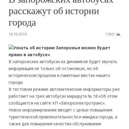
расскажут об истории
города
16.10.2019
19921
Узнать об истории Запорожья можно будет
прямо в автобусе»
В запорожских автобусах из динамиков будет звучать
информация не только об остановках, но об
историческом прошлом и памятных местах нашего
города.
В тестовом режиме автоматические информаторы уже
работают на трех автобусах маршрута № 18.»Об этом
сообщается на сайте КП «Запороэлектротранс».
Новое информирование вводят с целью повышения
туристической привлекательности и имиджа города, а
также для повышения качества обслуживания