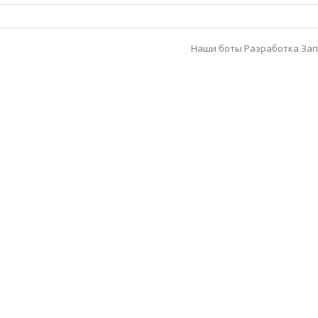
Наши боты
Разработка
Зап