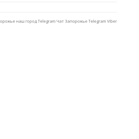
орожье наш город Telegram
Чат Запорожье Telegram
Viber