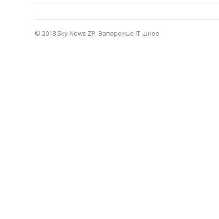
© 2018 Sky News ZP.
Запорожье IT-шное