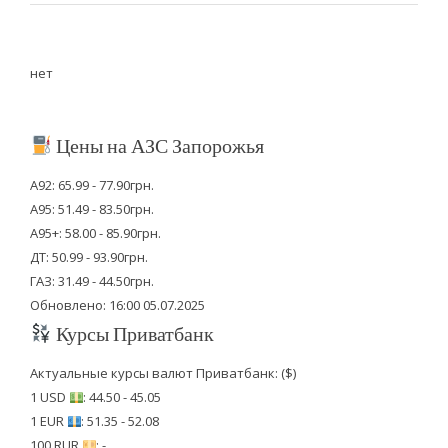
нет
Цены на АЗС Запорожья
А92: 65.99 - 77.90грн.
А95: 51.49 - 83.50грн.
А95+: 58.00 - 85.90грн.
ДТ: 50.99 - 93.90грн.
ГАЗ: 31.49 - 44.50грн.
Обновлено: 16:00 05.07.2025
Курсы Приватбанк
Актуальные курсы валют Приватбанк: ($)
1 USD
: 44.50 - 45.05
1 EUR
: 51.35 - 52.08
100 RUR
: -