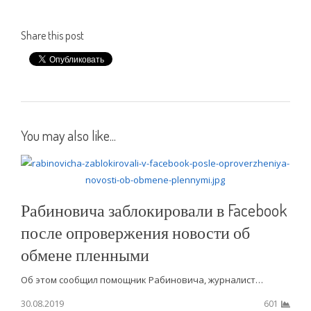
Share this post
You may also like...
Рабиновича заблокировали в Facebook
после опровержения новости об
обмене пленными
Об этом сообщил помощник Рабиновича, журналист…
30.08.2019
601