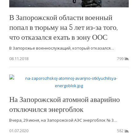
В Запорожской области военный
попал в тюрьму на 5 лет из-за того,
что отказался ехать в зону ООС
В Запорожье военнослужащий, который отказался…
08.11.2018
799
На Запорожской атомной аварийно
отключился энергоблок
Вчера, 29 июня, на Запорожской АЭС энергоблок № 3…
01.07.2020
582