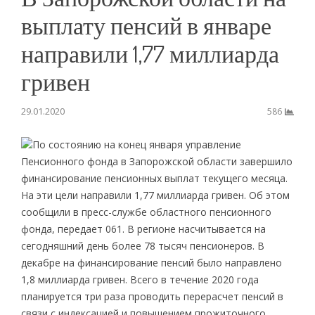
выплату пенсий в январе
направили 1,77 миллиарда
гривен
29.01.2020
586
По состоянию на конец января управление
Пенсионного фонда в Запорожской области завершило
финансирование пенсионных выплат текущего месяца.
На эти цели направили 1,77 миллиарда гривен. Об этом
сообщили в пресс-службе областного пенсионного
фонда, передает 061. В регионе насчитывается на
сегодняшний день более 78 тысяч пенсионеров. В
декабре на финансирование пенсий было направлено
1,8 миллиарда гривен. Всего в течение 2020 года
планируется три раза проводить перерасчет пенсий в
связи с индексацией и повышением прожиточного