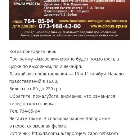
Когда приходить цирк
Программу «Амазонки» можно будет посмотреть в
цирке по выходным, по 2 декабря.
Ближайшие представления — 10 и 11 ноября. Начало
представлений в 16.00.
Билеты от 80 до 250 грн.
Обратите, пожалуйста, внимание, что изменился
телефон кассы цирка.
Тел. 764-85-04.
Читайте также: В спальном районе Запорожье
откроется змеиная ферма.
Источник: http://iz.com.ua/zaporoje/v-zaporozhskom-