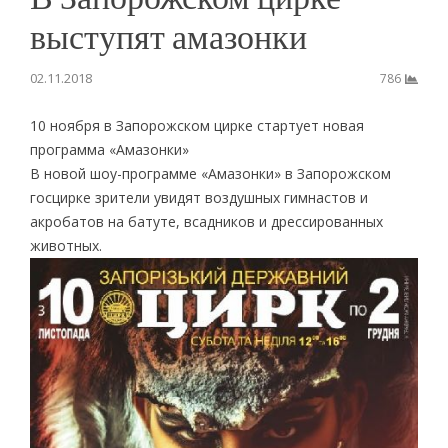
выступят амазонки
02.11.2018
786
10 ноября в Запорожском цирке стартует новая
программа «Амазонки»
В новой шоу-программе «Амазонки» в Запорожском
госцирке зрители увидят воздушных гимнастов и
акробатов на батуте, всадников и дрессированных
животных.