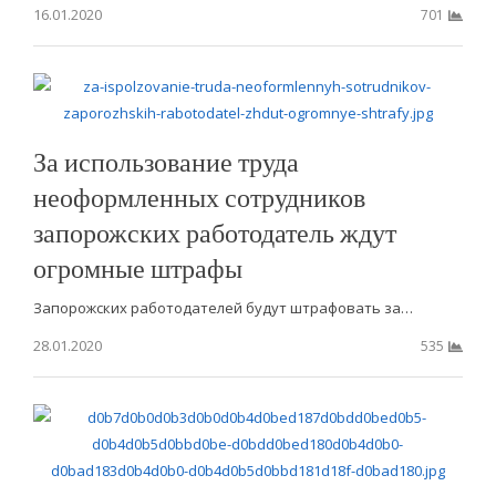
16.01.2020
701
За использование труда
неоформленных сотрудников
запорожских работодатель ждут
огромные штрафы
Запорожских работодателей будут штрафовать за…
28.01.2020
535