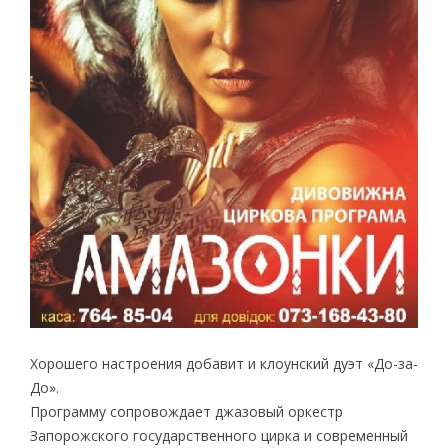
Хорошего настроения добавит и клоунский дуэт «До-за-
До».
Программу сопровождает джазовый оркестр
Запорожского государственного цирка и современный