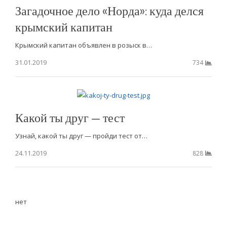
Загадочное дело «Норда»: куда делся
крымский капитан
Крымский капитан объявлен в розыск в…
31.01.2019
734
Какой ты друг — тест
Узнай, какой ты друг — пройди тест от…
24.11.2019
828
нет