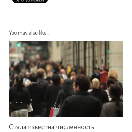
You may also like...
Стала известна численность