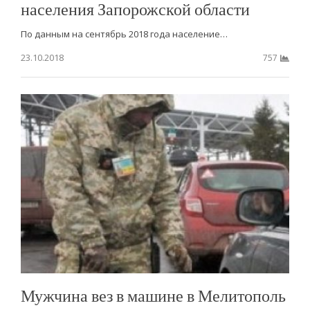
населения Запорожской области
По данным на сентябрь 2018 года население…
23.10.2018
757
Мужчина вез в машине в Мелитополь