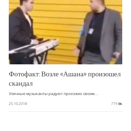
Фотофакт: Возле «Ашана» произошел
скандал
Уличные музыканты радуют прохожих своим…
25.10.2018
779