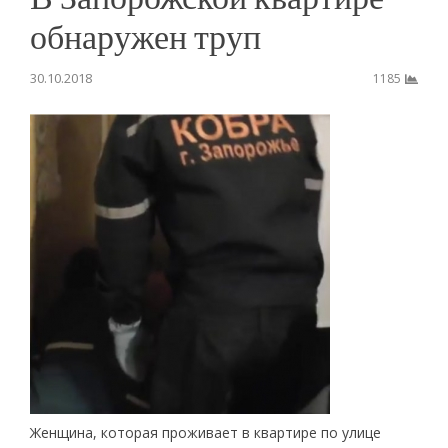
обнаружен труп
30.10.2018
1185
Женщина, которая проживает в квартире по улице