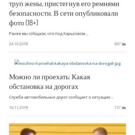
труп жены, пристегнув его ремнями
безопасности. В сети опубликовали
фото (18+)
Ранее мы собщали, что под Харьковом…
24.10.2018
867
Можно ли проехать: Какая
обстановка на дорогах
Служба автомобильных дорог сообщает о ситуации…
16.11.2018
737