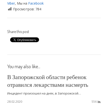
Viber
, Мы на
Facebook
Просмотров:
784
Share this post
You may also like...
В Запорожской области ребенок
отравился лекарствами насмерть
Инцидент произошел на днях, в Запорожской…
28.02.2020
556