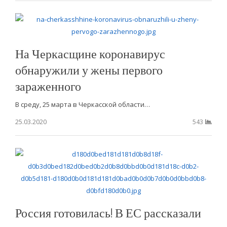
На Черкасщине коронавирус
обнаружили у жены первого
зараженного
В среду, 25 марта в Черкасской области…
25.03.2020
543
Россия готовилась! В ЕС рассказали