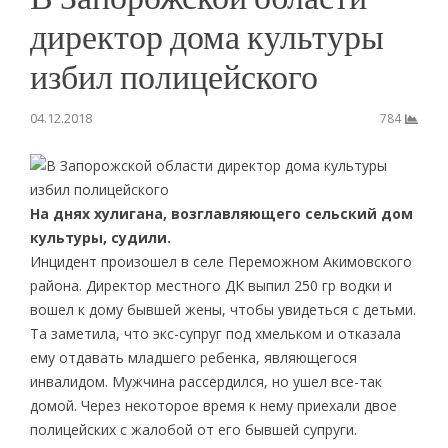
директор дома культуры
избил полицейского
04.12.2018
784
На днях хулигана, возглавляющего сельский дом
культуры, судили.
Инцидент произошел в селе Переможном Акимовского
района. Директор местного ДК выпил 250 гр водки и
вошел к дому бывшей жены, чтобы увидеться с детьми.
Та заметила, что экс-супруг под хмельком и отказала
ему отдавать младшего ребенка, являющегося
инвалидом. Мужчина рассердился, но ушел все-так
домой. Через некоторое время к нему приехали двое
полицейских с жалобой от его бывшей супруги.