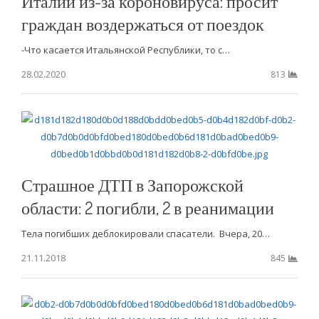
Италии из-за короновируса: просит
граждан воздержаться от поездок
-Что касается Итальянской Республики, то с…
28.02.2020
813
Страшное ДТП в Запорожской
области: 2 погибли, 2 в реанимации
Тела погибших деблокировали спасатели. Вчера, 20…
21.11.2018
845