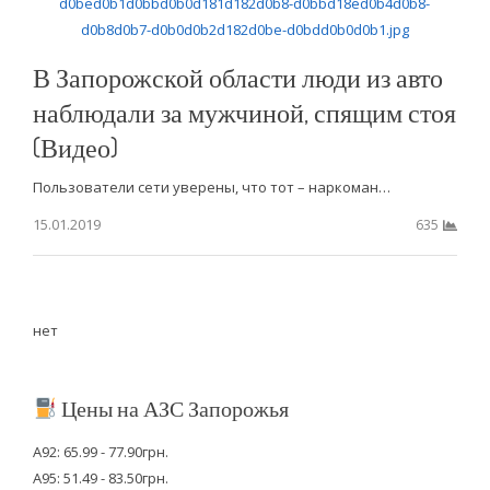
В Запорожской области люди из авто
наблюдали за мужчиной, спящим стоя
(Видео)
Пользователи сети уверены, что тот – наркоман…
15.01.2019
635
нет
Цены на АЗС Запорожья
А92: 65.99 - 77.90грн.
А95: 51.49 - 83.50грн.