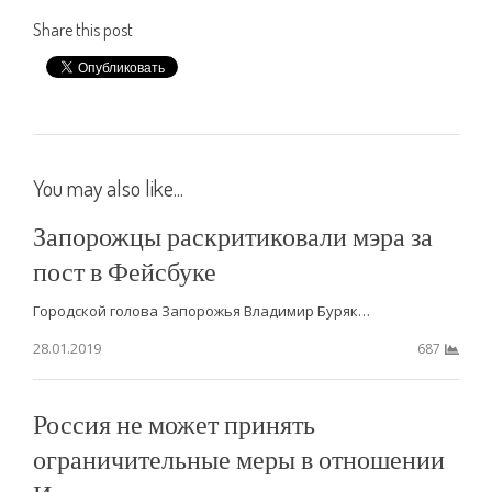
Share this post
You may also like...
Запорожцы раскритиковали мэра за
пост в Фейсбуке
Городской голова Запорожья Владимир Буряк…
28.01.2019
687
Россия не может принять
ограничительные меры в отношении