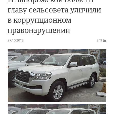
главу сельсовета уличили
в коррупционном
правонарушении
27.10.2018
849