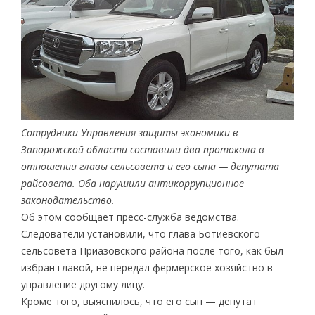
Сотрудники Управления защиты экономики в
Запорожской области составили два протокола в
отношении главы сельсовета и его сына — депутата
райсовета. Оба нарушили антикоррупционное
законодательство.
Об этом сообщает пресс-служба ведомства.
Следователи установили, что глава Ботиевского
сельсовета Приазовского района после того, как был
избран главой, не передал фермерское хозяйство в
управление другому лицу.
Кроме того, выяснилось, что его сын — депутат