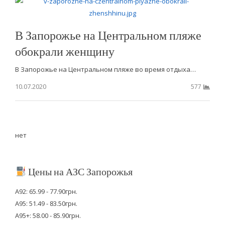
В Запорожье на Центральном пляже
обокрали женщину
В Запорожье на Центральном пляже во время отдыха…
10.07.2020
577
нет
Цены на АЗС Запорожья
А92: 65.99 - 77.90грн.
А95: 51.49 - 83.50грн.
А95+: 58.00 - 85.90грн.