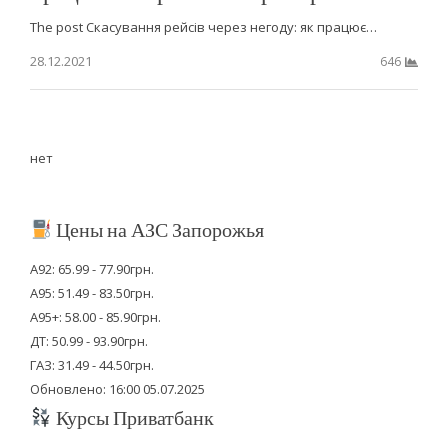
The post Скасування рейсів через негоду: як працює…
28.12.2021
646
нет
Цены на АЗС Запорожья
А92: 65.99 - 77.90грн.
А95: 51.49 - 83.50грн.
А95+: 58.00 - 85.90грн.
ДТ: 50.99 - 93.90грн.
ГАЗ: 31.49 - 44.50грн.
Обновлено: 16:00 05.07.2025
Курсы Приватбанк