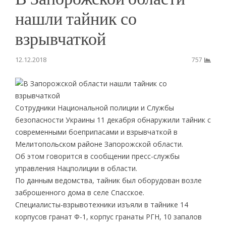
нашли тайник со
взрывчаткой
12.12.2018
757
Сотрудники Национальной полиции и Службы
безопасности Украины 11 декабря обнаружили тайник с
современными боеприпасами и взрывчаткой в
Мелитопольском районе Запорожской области.
Об этом говорится в сообщении пресс-службы
управления Нацполиции в области.
По данным ведомства, тайник был оборудован возле
заброшенного дома в селе Спасское.
Специалисты-взрывотехники изъяли в тайнике 14
корпусов гранат Ф-1, корпус гранаты РГН, 10 запалов