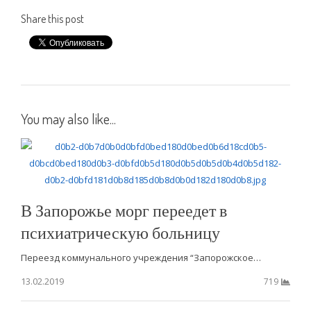
Share this post
You may also like...
В Запорожье морг переедет в
психиатрическую больницу
Переезд коммунального учреждения “Запорожское…
13.02.2019
719