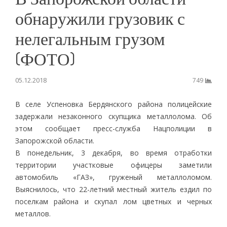
обнаружили грузовик с
нелегальным грузом
(ФОТО)
05.12.2018
749
В селе Успеновка Бердянского района полицейские
задержали незаконного скупщика металлолома. Об
этом сообщает пресс-служба Нацполиции в
Запорожской области.
В понедельник, 3 декабря, во время отработки
территории участковые офицеры заметили
автомобиль «ГАЗ», груженый металлоломом.
Выяснилось, что 22-летний местный житель ездил по
поселкам района и скупал лом цветных и черных
металлов.