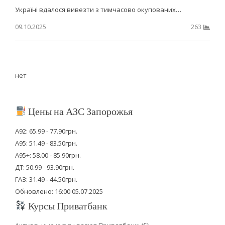
Україні вдалося вивезти з тимчасово окупованих…
09.10.2025
263
нет
Цены на АЗС Запорожья
А92: 65.99 - 77.90грн.
А95: 51.49 - 83.50грн.
А95+: 58.00 - 85.90грн.
ДТ: 50.99 - 93.90грн.
ГАЗ: 31.49 - 44.50грн.
Обновлено: 16:00 05.07.2025
Курсы Приватбанк