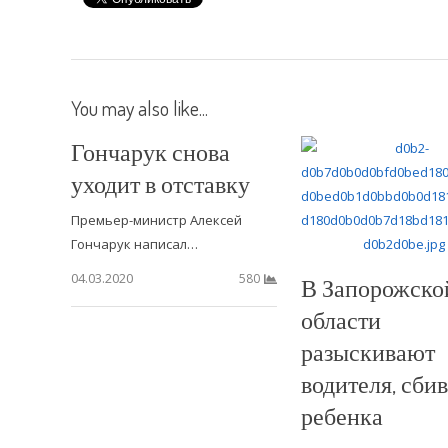
You may also like...
Гончарук снова
уходит в отставку
Премьер-министр Алексей
Гончарук написал…
04.03.2020
580
В Запорожско
области
разыскивают
водителя, сби
ребенка