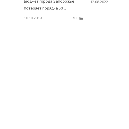
Бюджет города Запорожье
12.08.2022
потеряет порядка 50…
16.10.2019
700